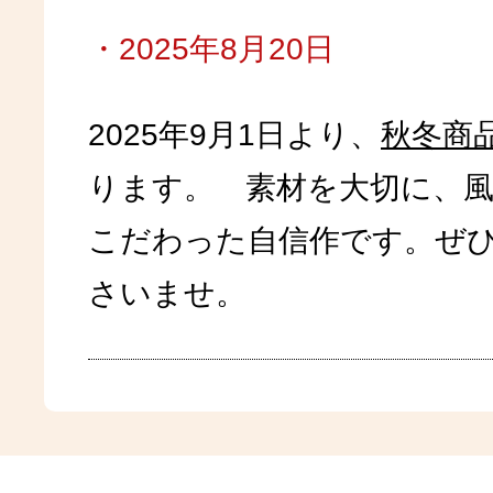
・2025年8月20日
2025年9月1日より、
秋冬商
ります。 素材を大切に、
こだわった自信作です。ぜ
さいませ。
・2025年3月3日