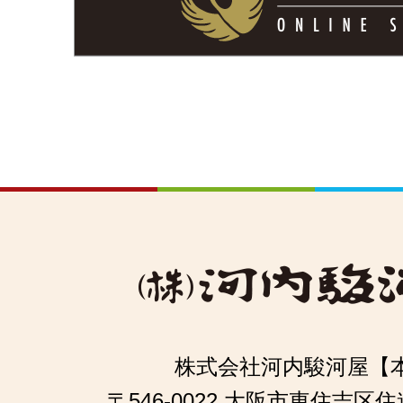
株式会社河内駿河屋【
〒546-0022 大阪市東住吉区住道