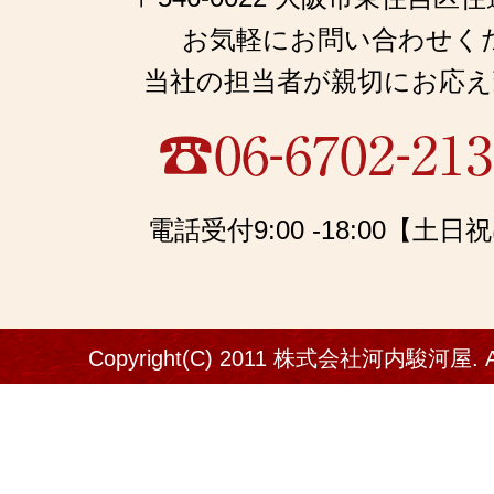
お気軽にお問い合わせく
当社の担当者が親切にお応え
電話受付9:00 -18:00【土
Copyright(C) 2011 株式会社河内駿河屋. All 