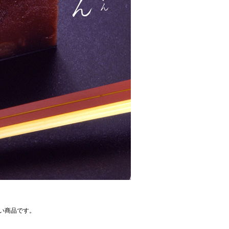
い商品です。